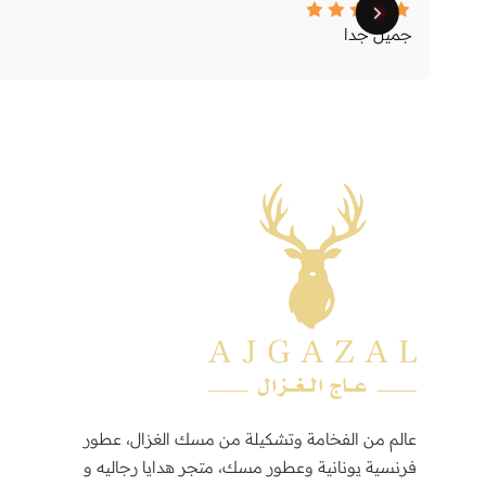
جميل جدا
عالم من الفخامة وتشكيلة من مسك الغزال، عطور
فرنسية يونانية وعطور مسك، متجر هدايا رجاليه و