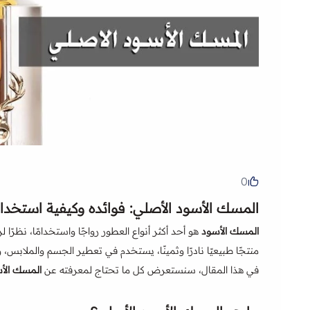
0
المسك الأسود الأصلي: فوائده وكيفية استخدا
المسك الأسود
هو أحد أكثر أنواع العطور رواجًا واستخدامًا، نظرًا 
منتجًا طبيعيًا نادرًا وثمينًا، يستخدم في تعطير الجسم والملابس، 
في هذا المقال، سنستعرض كل ما تحتاج لمعرفته عن
المسك الأس