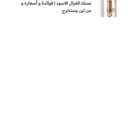
مسك الغزال الاسود | فوائدة و أسعاره و
من اين يستخرج