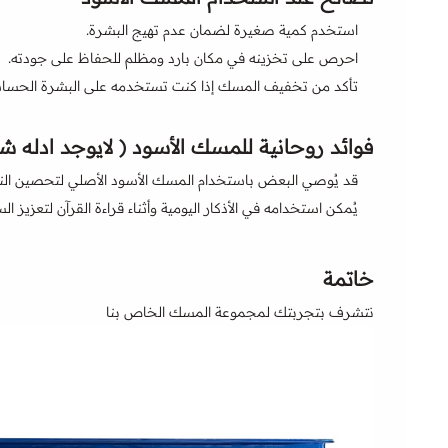
استخدم كمية صغيرة لضمان عدم تهيج البشرة.
احرص على تخزينه في مكان بارد ومظلم للحفاظ على جودته.
تأكد من تخفيف المسك إذا كنت تستخدمه على البشرة الحسا
فوائد روحانية للمسك الأسود ( لايوجد ادله شر
قد يُوصي البعض باستخدام المسك الأسود الأصلي لتحصين ال
يُمكن استخدامه في الأذكار اليومية وأثناء قراءة القرآن لتعزيز الس
خاتمة
نتشرف بتجربتك لمجموعة المسك الخاص بنا