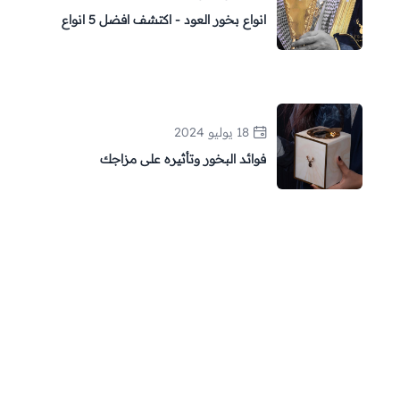
انواع بخور العود - اكتشف افضل 5 انواع
18 يوليو 2024
فوائد البخور وتأثيره على مزاجك