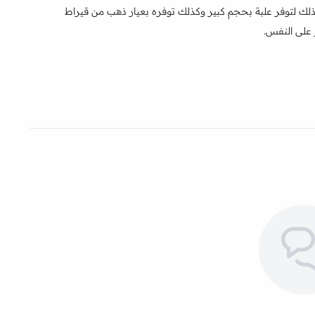
وذلك لتوفر علبة بحجم كبير وكذلك توفره بعيار ذهب من قيراط