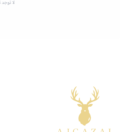
لا توجد 