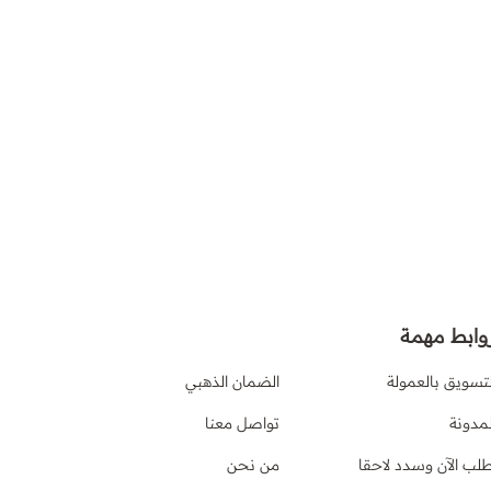
وابط مهمة
لتسويق بالعمولة
الضمان الذهبي
لمدونة
تواصل معنا
طلب الآن وسدد لاحقا
من نحن