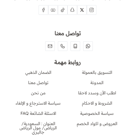
تواصل معنا
روابط مهمة
التسويق بالعمولة
الضمان الذهبي
المدونة
تواصل معنا
اطلب الآن وسدد لاحقا
من نحن
الشروط و الاحكام
سياسة الاسترجاع و الإلغاء
سياسة الخصوصية
الاسئلة الشائعة FAQ
العروض و اكواد الخصم
العنوان : السعودية/
الرياض/ مول الرياض
جاليري