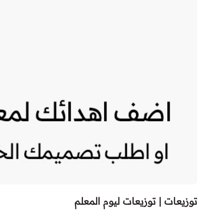
توزيعات | توزيعات ليوم المعلم