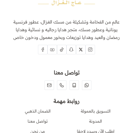
عالم من الفخامة وتشكيلة من مسك الغزال، عطور فرنسية
يونانية وعطور مسك، متجر هدايا رجاليه و نسائية وهدايا
رمضان والعيد وهدايا توزيعات وبخور معمول ودخون خاص
تواصل معنا
روابط مهمة
التسويق بالعمولة
الضمان الذهبي
المدونة
تواصل معنا
اطلب الآن وسدد لاحقا
من نحن