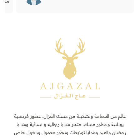
ممتاز
عالم من الفخامة وتشكيلة من مسك الغزال، عطور فرنسية
يونانية وعطور مسك، متجر هدايا رجاليه و نسائية وهدايا
رمضان والعيد وهدايا توزيعات وبخور معمول ودخون خاص