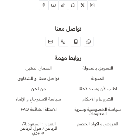
تواصل معنا
روابط مهمة
التسويق بالعمولة
الضمان الذهبي
المدونة
تواصل معنا او للشكاوى
اطلب الآن وسدد لاحقا
من نحن
الشروط و الاحكام
سياسة الاسترجاع و الإلغاء
سياسة الخصوصية وسرية
الاسئلة الشائعة FAQ
المعلومات
العروض و اكواد الخصم
العنوان : السعودية/
الرياض/ مول الرياض
جاليري