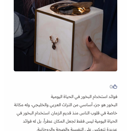
0
فوائد استخدام البخور في الحياة اليومية
البخور هو جزء أساسي من التراث العربي والخليجي، وله مكانة
خاصة في قلوب الناس منذ قديم الزمان. استخدام البخور في
الحياة اليومية ليس فقط لجعل المكان عطراً، بل له فوائد
عديدة تنعكس على النفسية والصحة والروحانية.