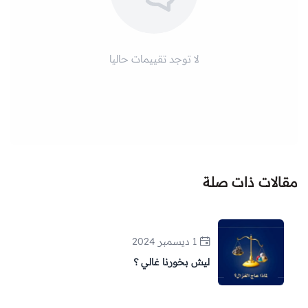
لا توجد تقييمات حاليا
مقالات ذات صلة
1 ديسمبر 2024
ليش بخورنا غالي ؟