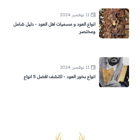
11 نوفمبر 2024
انواع العود و مسميات اهل العود - دليل شامل
ومختصر
11 نوفمبر 2024
انواع بخور العود - اكتشف افضل 5 انواع