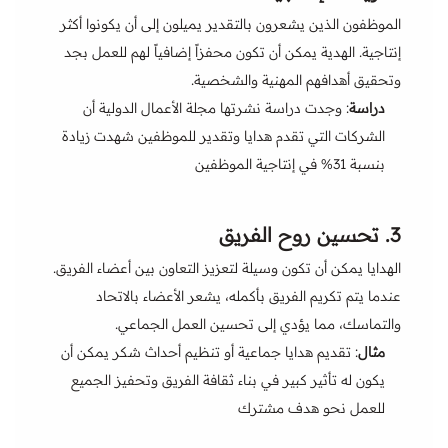
الموظفون الذين يشعرون بالتقدير يميلون إلى أن يكونوا أكثر
إنتاجية. الهدية يمكن أن تكون محفزاً إضافياً لهم للعمل بجد
وتحقيق أهدافهم المهنية والشخصية.
دراسة
: وجدت دراسة نشرتها مجلة الأعمال الدولية أن
الشركات التي تقدم هدايا وتقدير للموظفين شهدت زيادة
بنسبة 31% في إنتاجية الموظفين
3.
تحسين روح الفريق
الهدايا يمكن أن تكون وسيلة لتعزيز التعاون بين أعضاء الفريق.
عندما يتم تكريم الفريق بأكمله، يشعر الأعضاء بالاتحاد
والتماسك، مما يؤدي إلى تحسين العمل الجماعي.
مثال
: تقديم هدايا جماعية أو تنظيم أحداث شكر يمكن أن
يكون له تأثير كبير في بناء ثقافة الفريق وتحفيز الجميع
للعمل نحو هدف مشترك