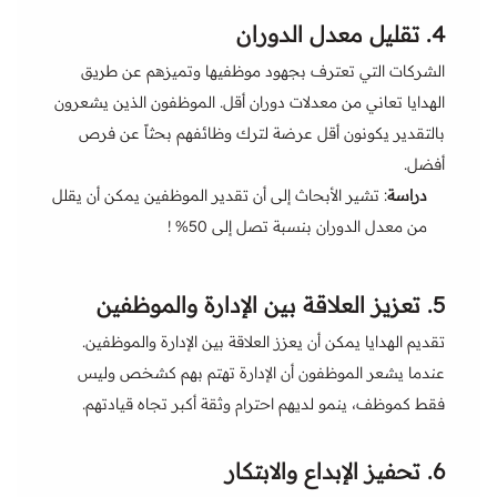
4.
تقليل معدل الدوران
الشركات التي تعترف بجهود موظفيها وتميزهم عن طريق
الهدايا تعاني من معدلات دوران أقل. الموظفون الذين يشعرون
بالتقدير يكونون أقل عرضة لترك وظائفهم بحثاً عن فرص
أفضل.
دراسة
: تشير الأبحاث إلى أن تقدير الموظفين يمكن أن يقلل
من معدل الدوران بنسبة تصل إلى 50% !
5.
تعزيز العلاقة بين الإدارة والموظفين
تقديم الهدايا يمكن أن يعزز العلاقة بين الإدارة والموظفين.
عندما يشعر الموظفون أن الإدارة تهتم بهم كشخص وليس
فقط كموظف، ينمو لديهم احترام وثقة أكبر تجاه قيادتهم.
6.
تحفيز الإبداع والابتكار