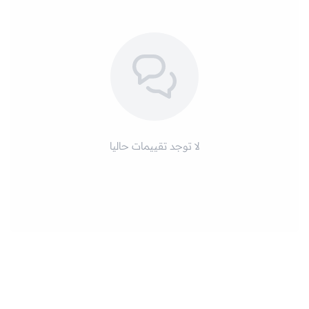
لا توجد تقييمات حاليا