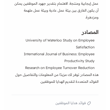
عمل إيجابية ومنتجة. الاهتمام بتقدير جهود الموظفين يمكن
أن يكون الفارق بين بيئة عمل عادية وبيئة عمل ملهمة
ومزدهرة.
المصادر
University of Waterloo Study on Employee
Satisfaction
International Journal of Business: Employee
Productivity Study
Research on Employee Turnover Reduction
هذه المصادر توفر لك مزيدًا من المعلومات والتفاصيل حول
الفوائد المتعددة لتقديم الهدايا للموظفين.
فوائد هدايا الموظفين