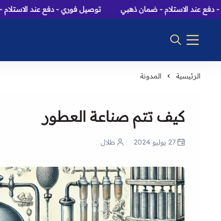
ند الاستلام - ضمان ذهبي
توصيل فوري - دفع عند الاستلام - ضمان
الرئيسية
المدونة
كيف تتم صناعة العطور
27 يوليو 2024
طلال