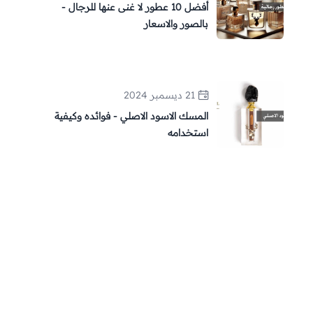
أفضل 10 عطور لا غنى عنها للرجال -
بالصور والاسعار
21 ديسمبر 2024
المسك الاسود الاصلي - فوائده وكيفية
استخدامه