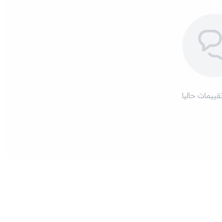
تقييمات حاليا