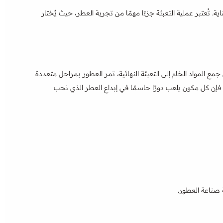
 تُعتبر عملية التعبئة جزءًا مهمًا من تجربة العطر، حيث يُختار
ع المواد الخام إلى التعبئة النهائية، تمر العطور بمراحل متعددة
فإن كل مكون يلعب دورًا حاسمًا في إبداع العطر الذي نحب
 صناعة العطور.