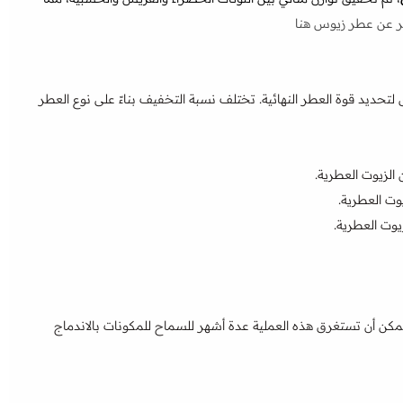
ر عن عطر زيوس هنا
 لتحديد قوة العطر النهائية. تختلف نسبة التخفيف بناءً على نوع العطر
لزيوت العطرية.
وت العطرية.
يوت العطرية.
يمكن أن تستغرق هذه العملية عدة أشهر للسماح للمكونات بالاندماج