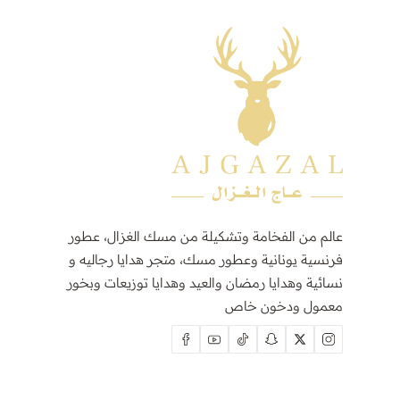
عالم من الفخامة وتشكيلة من مسك الغزال، عطور
فرنسية يونانية وعطور مسك، متجر هدايا رجاليه و
نسائية وهدايا رمضان والعيد وهدايا توزيعات وبخور
معمول ودخون خاص