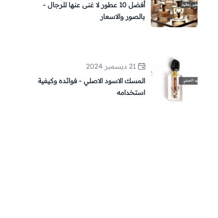
أفضل 10 عطور لا غنى عنها للرجال -
بالصور والاسعار
21 ديسمبر 2024
المسك الاسود الاصلي - فوائده وكيفية
استخدامه