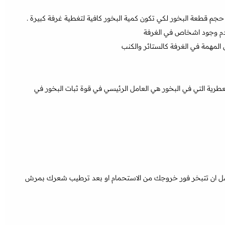
حجم قطعة البخور لكي تكون كمية البخور كافية لتغطية غرفة كبيرة .
وعدم وجود اشخاص في الغرفة
 المهمة في الغرفة كالستائر والكنب
عطرية التي في البخور هي العامل الرئيسي في قوة ثبات البخور في
افضل ان تتبخر فور خروجك من الاستحمام او بعد ترطيب شعرك بمرش