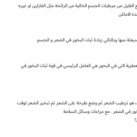
لقليل من مرطبات الجسم الخالية من الرائحة مثل الفازلين او غيره
ذه الاماكن
بعثة منها وبالتالي زيادة ثبات البخور في الشعر و الجسم
عطرية التي في البخور هي العامل الرئيسي في قوة ثبات البخور في
اء هو ترطيب الشعر ثم وضع طرحة على الشعر ثم تبخير الشعر لوقت
خور في الشعر . مع مراعات وسائل السلامة
؟