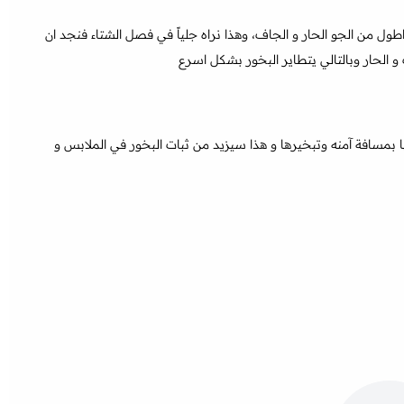
اطول من الجو الحار و الجاف، وهذا نراه جلياً في فصل الشتاء فنجد ان
 الحار وبالتالي يتطاير البخور بشكل اسرع
ها بمسافة آمنه وتبخيرها و هذا سيزيد من ثبات البخور في الملابس و