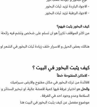
- الاجواء الباردة تزيد ثبات البخور
- الاجواء الرطبة تزيد ثبات البخور
كيف البخور يثبت فيهم؟
من اكثر المواقف تكرراً هو ان تسلم على شخص وتشم فيه رائحة الب
هنالك بعض الحيل و الاسرار خلف زيادة ثبات البخور في الشعر او ا
كيف يثبت البخور في البيت ؟
- الاماكن المفتوحة خطأ
لافائدة من ترك البخور في مكان مفتوح والارض سيراميك
والحل
هو اختيار غرفة فيها كمية اقمشة عالية، او تبخير الستائر و
السلامة وعدم وجود احد في الغرفة .
موضوع مفصل عن كيف يثبت البخور في البيت هنا