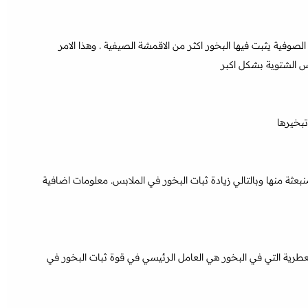
وفية يثبت فيها البخور اكثر من الاقمشة الصيفية . وهذا الامر
س الشتوية بشكل اكبر
تبخيرها
بعثة منها وبالتالي زيادة ثبات البخور في الملابس. معلومات اضافية
عطرية التي في البخور هي العامل الرئيسي في قوة ثبات البخور في