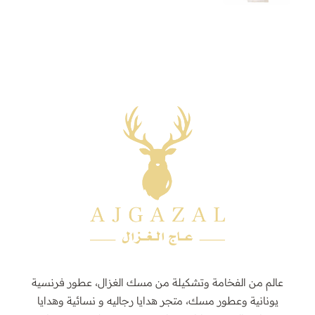
عالم من الفخامة وتشكيلة من مسك الغزال، عطور فرنسية
يونانية وعطور مسك، متجر هدايا رجاليه و نسائية وهدايا