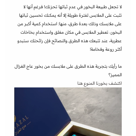
لا تجعل طبيعة البخور في عدم ثباتها تحزنك! فرغم أنها لا
تثبت على الملابس لفترة طويلة إلا أنه يمكنك تحسين ثباتها
على ملابسك وذلك بعدة طرق، منها: استخدام كمية أكبر من
البخور، تعطير الملابس في مكان مغلق واستخدام بخاخات
عطرية، عند تتبعك هذه الطرق والنصائح فإن رائحتك ستبدو
أكثر روعة وفخامة!
ما رأيك بتجربة هذه الطرق على ملابسك من بخور عاج الغزال
المميز؟
اكتشف بخورنا المنوع هنا