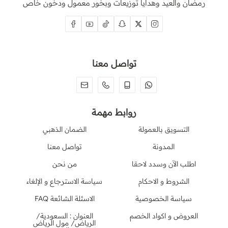
رمضان والعيد وهدايا توزيعات وبخور معمول ودخون خاص
تواصل معنا
روابط مهمة
التسويق بالعمولة
الضمان الذهبي
المدونة
تواصل معنا
اطلب الآن وسدد لاحقا
من نحن
الشروط و الاحكام
سياسة الاسترجاع و الإلغاء
سياسة الخصوصية
الاسئلة الشائعة FAQ
العروض و اكواد الخصم
العنوان : السعودية/
الرياض/ مول الرياض