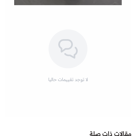
لا توجد تقييمات حاليا
مقالات ذات صلة